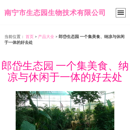
南宁市生态园生物技术有限公司
当前位置：
首页
>
产品大全
>
郎岱生态园 一个集美食、纳凉与休闲
于一体的好去处
郎岱生态园 一个集美食、纳
凉与休闲于一体的好去处