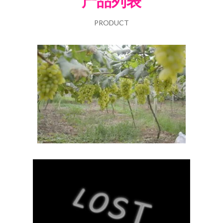
产品列表
PRODUCT