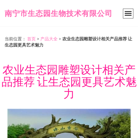
南宁市生态园生物技术有限公司
当前位置：
首页
>
产品大全
>
农业生态园雕塑设计相关产品推荐 让
生态园更具艺术魅力
农业生态园雕塑设计相关产
品推荐 让生态园更具艺术魅
力