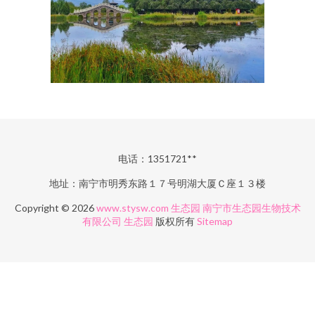
电话：1351721**
地址：南宁市明秀东路１７号明湖大厦Ｃ座１３楼
Copyright © 2026
www.stysw.com
生态园
南宁市生态园生物技术
有限公司
生态园
版权所有
Sitemap