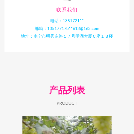
联系我们
电话：1351721**
邮箱：13517717b**
613@163.com
地址：南宁市明秀东路１７号明湖大厦Ｃ座１３楼
产品列表
PRODUCT