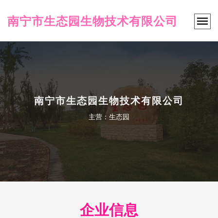
南宁市生态园生物技术有限公司
南宁市生态园生物技术有限公司
主营：生态园
企业信息