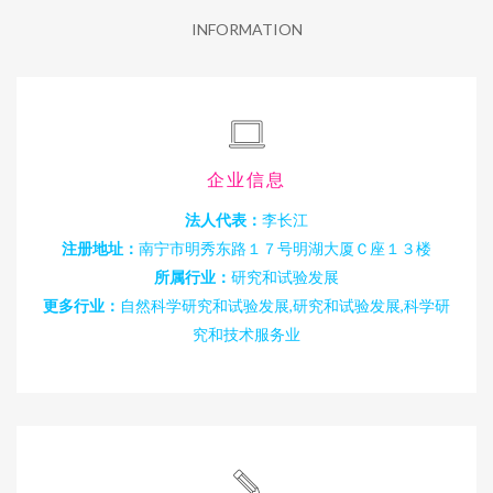
INFORMATION
企业信息
法人代表：
李长江
注册地址：
南宁市明秀东路１７号明湖大厦Ｃ座１３楼
所属行业：
研究和试验发展
更多行业：
自然科学研究和试验发展,研究和试验发展,科学研
究和技术服务业