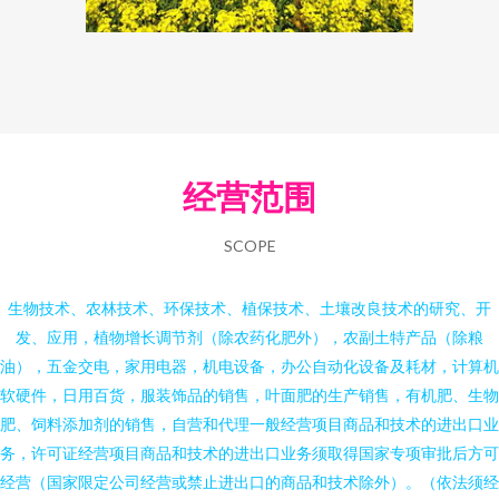
经营范围
SCOPE
生物技术、农林技术、环保技术、植保技术、土壤改良技术的研究、开
发、应用，植物增长调节剂（除农药化肥外），农副土特产品（除粮
油），五金交电，家用电器，机电设备，办公自动化设备及耗材，计算机
软硬件，日用百货，服装饰品的销售，叶面肥的生产销售，有机肥、生物
肥、饲料添加剂的销售，自营和代理一般经营项目商品和技术的进出口业
务，许可证经营项目商品和技术的进出口业务须取得国家专项审批后方可
经营（国家限定公司经营或禁止进出口的商品和技术除外）。（依法须经