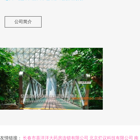
公司简介
友情链接：
长春市喜洋洋大药房连锁有限公司
北京烂议科技有限公司
南