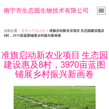
南宁市生态园生物技术有限公司
当前位置：
首页
>
产品大全
>
准旗启动新农业项目 生态园建设惠及
8村，3970亩蓝图铺展乡村振兴新画卷
准旗启动新农业项目 生态园
建设惠及8村，3970亩蓝图
铺展乡村振兴新画卷